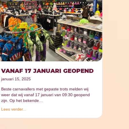
VANAF 17 JANUARI GEOPEND
januari 15, 2025
Beste carnavallers met gepaste trots melden wij
weer dat wij vanaf 17 januari van 09:30 geopend
zijn. Op het bekende…
Lees verder...