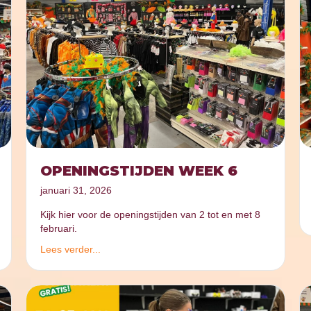
OPENINGSTIJDEN WEEK 6
januari 31, 2026
Kijk hier voor de openingstijden van 2 tot en met 8
februari.
Lees verder...