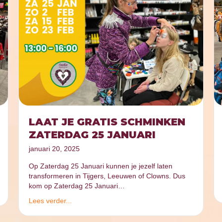
LAAT JE GRATIS SCHMINKEN
ZATERDAG 25 JANUARI
januari 20, 2025
Op Zaterdag 25 Januari kunnen je jezelf laten
transformeren in Tijgers, Leeuwen of Clowns. Dus
kom op Zaterdag 25 Januari…
Lees verder...