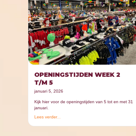
OPENINGSTIJDEN WEEK 2
T/M 5
januari 5, 2026
Kijk hier voor de openingstijden van 5 tot en met 31
januari.
Lees verder...