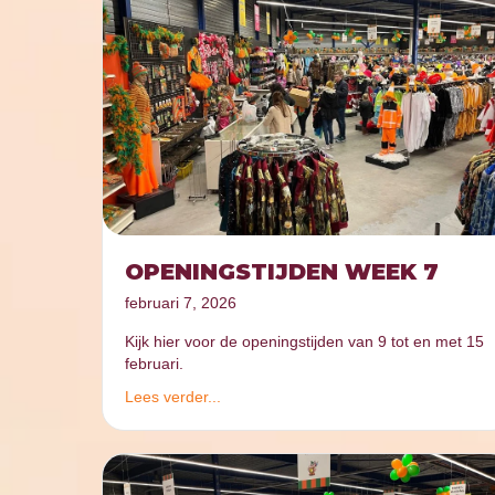
OPENINGSTIJDEN WEEK 7
februari 7, 2026
Kijk hier voor de openingstijden van 9 tot en met 15
februari.
Lees verder...