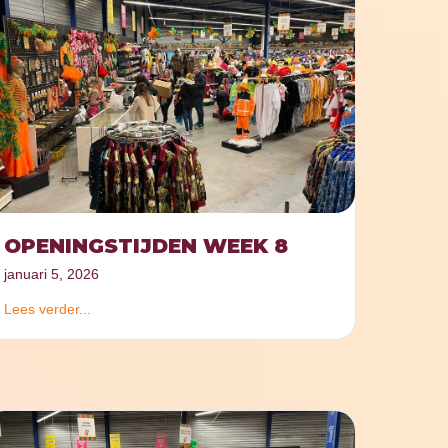
OPENINGSTIJDEN WEEK 8
januari 5, 2026
Lees verder...