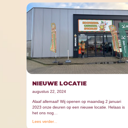
NIEUWE LOCATIE
augustus 22, 2024
Alaaf allemaal! Wij openen op maandag 2 januari
2023 onze deuren op een nieuwe locatie. Helaas is
het ons nog…
Lees verder...