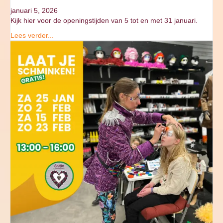
januari 5, 2026
Kijk hier voor de openingstijden van 5 tot en met 31 januari.
Lees verder...