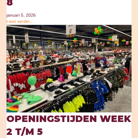
8
januari 5, 2026
Lees verder...
OPENINGSTIJDEN WEEK
2 T/M 5