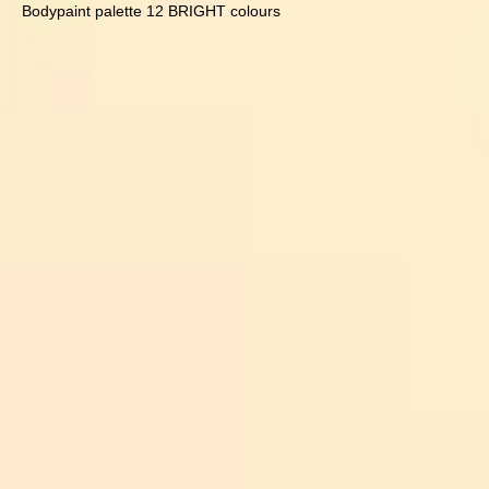
Bodypaint palette 12 BRIGHT colours