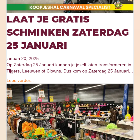
LAAT JE GRATIS
SCHMINKEN ZATERDAG
25 JANUARI
januari 20, 2025
Op Zaterdag 25 Januari kunnen je jezelf laten transformeren in
Tijgers, Leeuwen of Clowns. Dus kom op Zaterdag 25 Januari…
Lees verder...