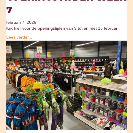
7
februari 7, 2026
Kijk hier voor de openingstijden van 9 tot en met 15 februari.
Lees verder...