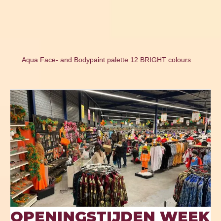
Aqua Face- and Bodypaint palette 12 BRIGHT colours
OPENINGSTIJDEN WEEK