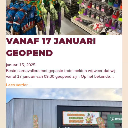
VANAF 17 JANUARI
GEOPEND
januari 15, 2025
Beste carnavallers met gepaste trots melden wij weer dat wij
vanaf 17 januari van 09:30 geopend zijn. Op het bekende…
Lees verder...