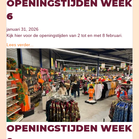
OPENINGSTIJDEN WEEK
6
januari 31, 2026
Kijk hier voor de openingstijden van 2 tot en met 8 februari.
Lees verder...
OPENINGSTIJDEN WEEK