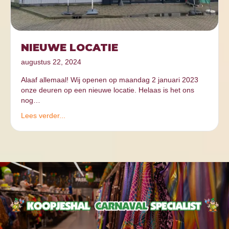
NIEUWE LOCATIE
augustus 22, 2024
Alaaf allemaal! Wij openen op maandag 2 januari 2023
onze deuren op een nieuwe locatie. Helaas is het ons
nog…
Lees verder...