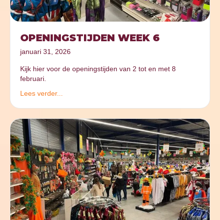
OPENINGSTIJDEN WEEK 6
januari 31, 2026
Kijk hier voor de openingstijden van 2 tot en met 8
februari.
Lees verder...