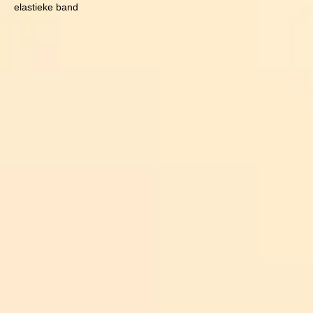
elastieke band