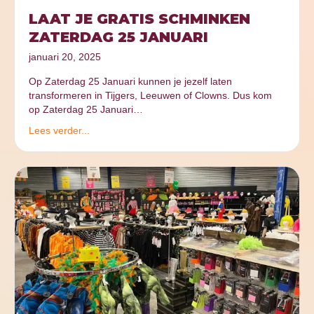
LAAT JE GRATIS SCHMINKEN
ZATERDAG 25 JANUARI
januari 20, 2025
Op Zaterdag 25 Januari kunnen je jezelf laten
transformeren in Tijgers, Leeuwen of Clowns. Dus kom
op Zaterdag 25 Januari…
Lees verder...