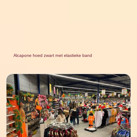
Alcapone hoed zwart met elastieke band