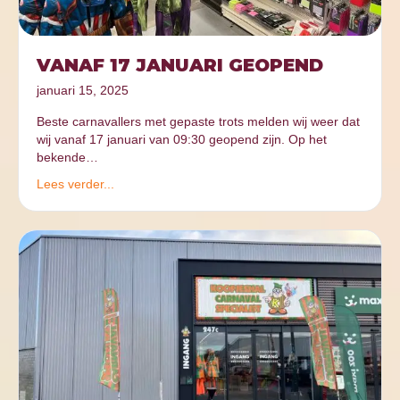
VANAF 17 JANUARI GEOPEND
januari 15, 2025
Beste carnavallers met gepaste trots melden wij weer dat
wij vanaf 17 januari van 09:30 geopend zijn. Op het
bekende…
Lees verder...