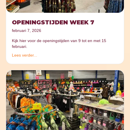
OPENINGSTIJDEN WEEK 7
februari 7, 2026
Kijk hier voor de openingstijden van 9 tot en met 15
februari.
Lees verder...