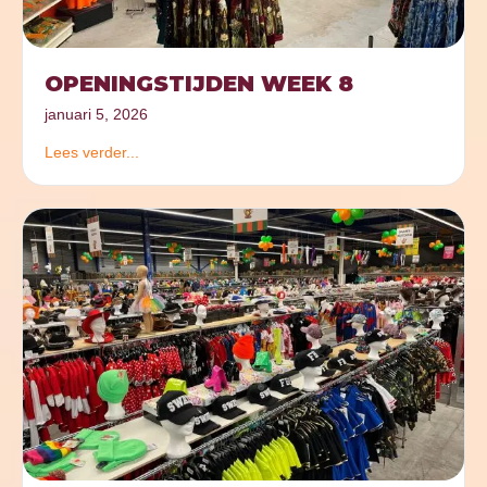
OPENINGSTIJDEN WEEK 8
januari 5, 2026
Lees verder...