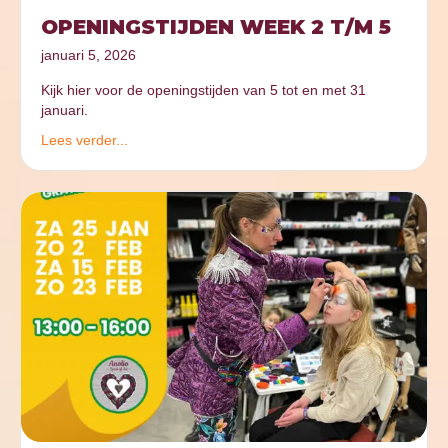
OPENINGSTIJDEN WEEK 2 T/M 5
januari 5, 2026
Kijk hier voor de openingstijden van 5 tot en met 31
januari.
Lees verder...