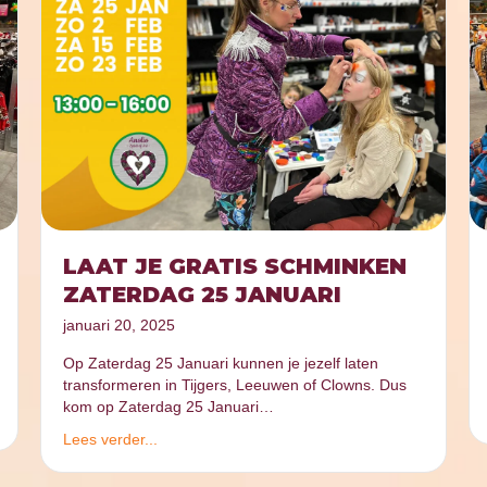
LAAT JE GRATIS SCHMINKEN
ZATERDAG 25 JANUARI
januari 20, 2025
Op Zaterdag 25 Januari kunnen je jezelf laten
transformeren in Tijgers, Leeuwen of Clowns. Dus
kom op Zaterdag 25 Januari…
Lees verder...