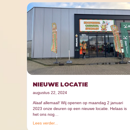
NIEUWE LOCATIE
augustus 22, 2024
Alaaf allemaal! Wij openen op maandag 2 januari
2023 onze deuren op een nieuwe locatie. Helaas is
het ons nog…
Lees verder...