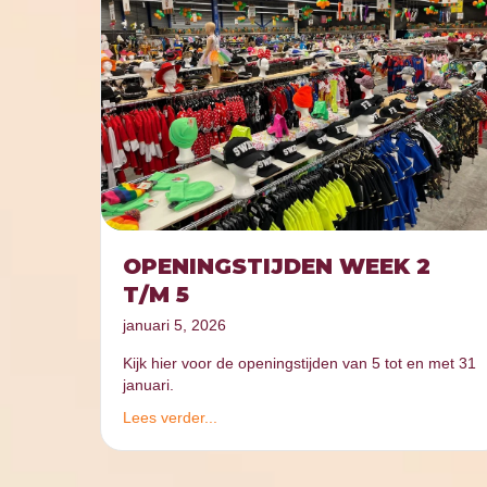
OPENINGSTIJDEN WEEK 2
T/M 5
januari 5, 2026
Kijk hier voor de openingstijden van 5 tot en met 31
januari.
Lees verder...