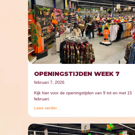
OPENINGSTIJDEN WEEK 7
februari 7, 2026
Kijk hier voor de openingstijden van 9 tot en met 15
februari.
Lees verder...