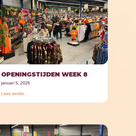
OPENINGSTIJDEN WEEK 8
januari 5, 2026
Lees verder...