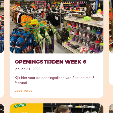
OPENINGSTIJDEN WEEK 6
januari 31, 2026
Kijk hier voor de openingstijden van 2 tot en met 8
februari.
Lees verder...