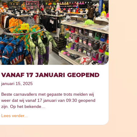
VANAF 17 JANUARI GEOPEND
januari 15, 2025
Beste carnavallers met gepaste trots melden wij
weer dat wij vanaf 17 januari van 09:30 geopend
zijn. Op het bekende…
Lees verder...