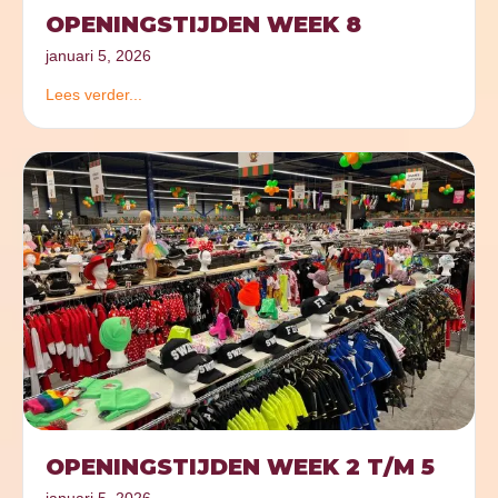
OPENINGSTIJDEN WEEK 8
januari 5, 2026
Lees verder...
OPENINGSTIJDEN WEEK 2 T/M 5
januari 5, 2026