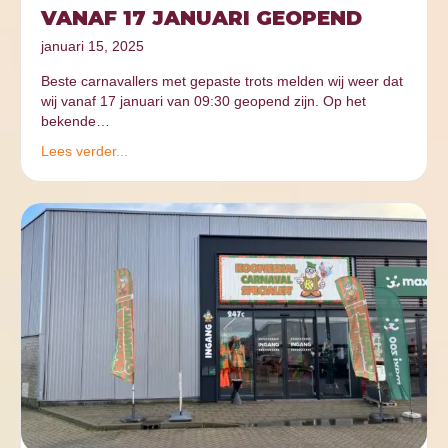
VANAF 17 JANUARI GEOPEND
januari 15, 2025
Beste carnavallers met gepaste trots melden wij weer dat
wij vanaf 17 januari van 09:30 geopend zijn. Op het
bekende…
Lees verder...