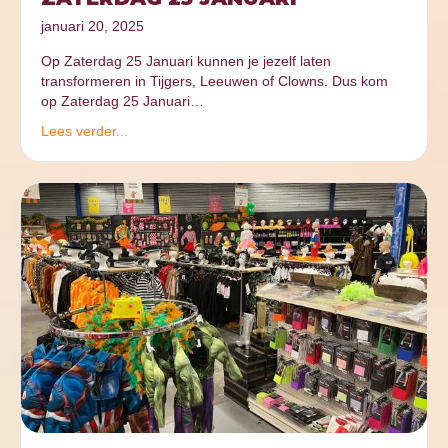
januari 20, 2025
Op Zaterdag 25 Januari kunnen je jezelf laten
transformeren in Tijgers, Leeuwen of Clowns. Dus kom
op Zaterdag 25 Januari…
Lees verder...