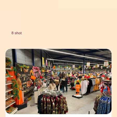
8 shot