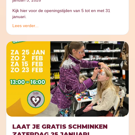
Kijk hier voor de openingstijden van 5 tot en met 31
januari.
Lees verder...
LAAT JE GRATIS SCHMINKEN
ZATERDAG 25 JANUARI