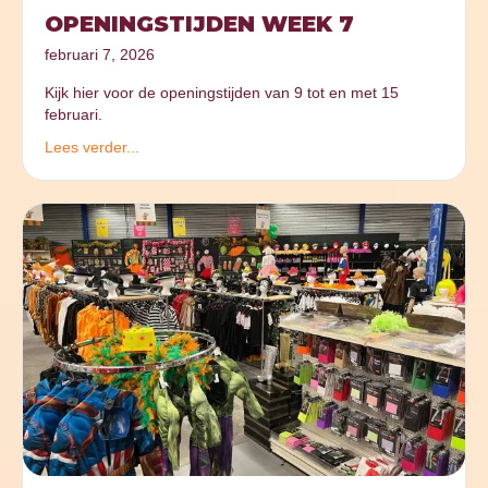
OPENINGSTIJDEN WEEK 7
februari 7, 2026
Kijk hier voor de openingstijden van 9 tot en met 15
februari.
Lees verder...