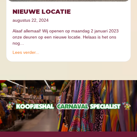
NIEUWE LOCATIE
augustus 22, 2024
Alaaf allemaal! Wij openen op maandag 2 januari 2023
onze deuren op een nieuwe locatie. Helaas is het ons
nog…
Lees verder...