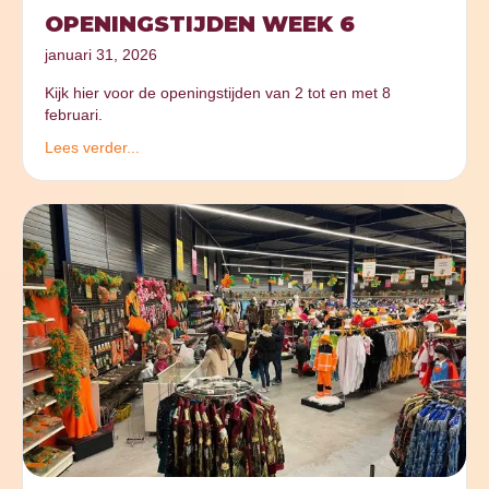
OPENINGSTIJDEN WEEK 6
januari 31, 2026
Kijk hier voor de openingstijden van 2 tot en met 8
februari.
Lees verder...