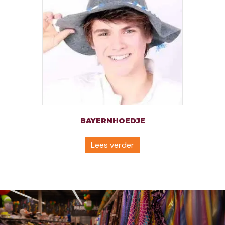
BAYERNHOEDJE
Lees verder